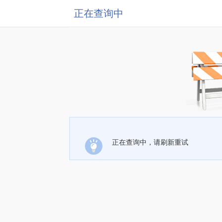
正在查询中
正在查询中，请刷新重试