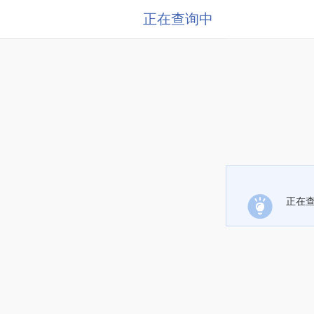
正在查询中
正在