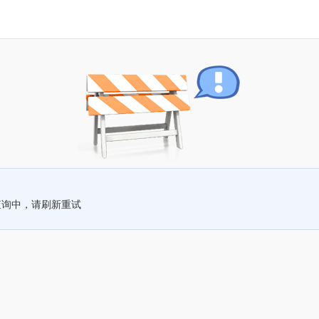
查询中，请刷新重试