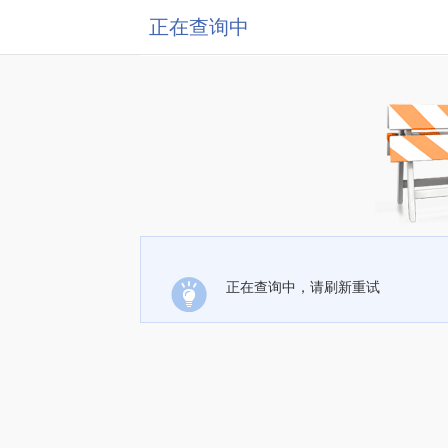
正在查询中
正在查询中，请刷新重试