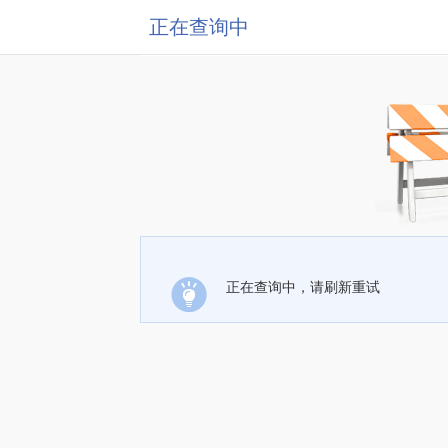
正在查询中
正在查询中，请刷新重试